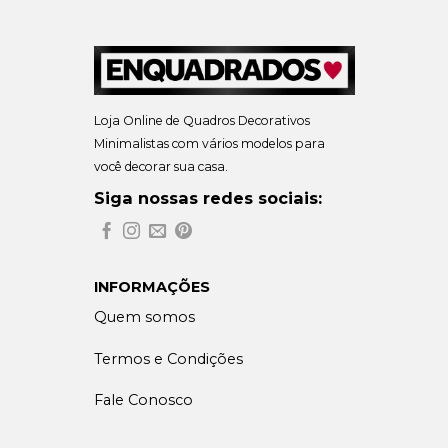
Loja Online de Quadros Decorativos
Minimalistas com vários modelos para
você decorar sua casa.
Siga nossas redes sociais:
INFORMAÇÕES
Quem somos
Termos e Condições
Fale Conosco