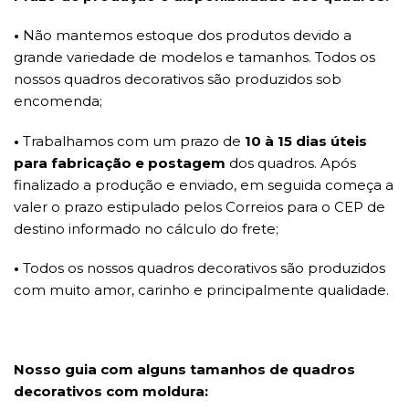
•
Não mantemos estoque dos produtos devido a
grande variedade de modelos e tamanhos. Todos os
nossos quadros decorativos são produzidos sob
encomenda;
•
Trabalhamos com um prazo de
10 à 15 dias úteis
para fabricação e postagem
dos quadros. Após
finalizado a produção e enviado, em seguida começa a
valer o prazo estipulado pelos Correios para o CEP de
destino informado no cálculo do frete;
•
Todos os nossos quadros decorativos são produzidos
com muito amor, carinho e principalmente qualidade.
Nosso guia com alguns tamanhos de quadros
decorativos com moldura: