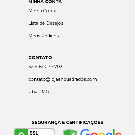
MINHA CONTA
Minha Conta
Lista de Desejos
Meus Pedidos
CONTATO
32 9 8407-4703
contato@lojaenquadrados.com
Ubá - MG
SEGURANÇA E CERTIFICAÇÕES