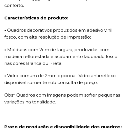
conforto.
Características do produto:
•
Quadros decorativos produzidos em adesivo vinil
fosco, com alta resolução de impressão;
•
Molduras com 2cm de largura, produzidas com
madeira reflorestada e acabamento laqueado fosco
nas cores Branca ou Preta;
•
Vidro comum de 2mm opcional. Vidro antirreflexo
disponível somente sob consulta de preço.
Obs* Quadros com imagens podem sofrer pequenas
variações na tonalidade.
Prazo de produção e disponibilidade dos quadros: