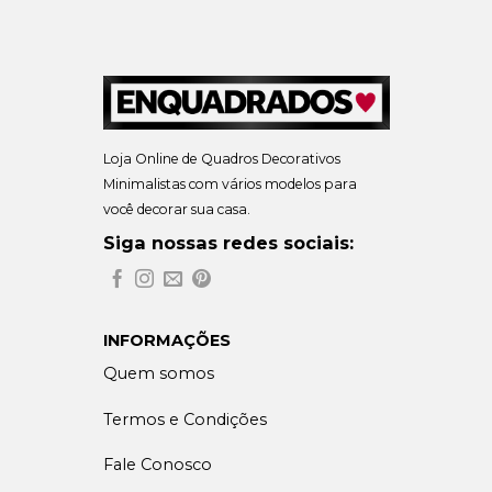
Loja Online de Quadros Decorativos
Minimalistas com vários modelos para
você decorar sua casa.
Siga nossas redes sociais:
INFORMAÇÕES
Quem somos
Termos e Condições
Fale Conosco