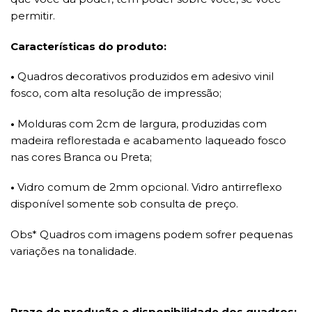
permitir.
Características do produto:
•
Quadros decorativos produzidos em adesivo vinil
fosco, com alta resolução de impressão;
•
Molduras com 2cm de largura, produzidas com
madeira reflorestada e acabamento laqueado fosco
nas cores Branca ou Preta;
•
Vidro comum de 2mm opcional. Vidro antirreflexo
disponível somente sob consulta de preço.
Obs* Quadros com imagens podem sofrer pequenas
variações na tonalidade.
Prazo de produção e disponibilidade dos quadros: