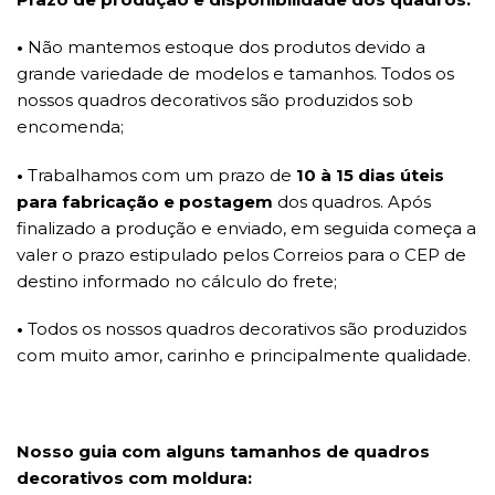
•
Não mantemos estoque dos produtos devido a
grande variedade de modelos e tamanhos. Todos os
nossos quadros decorativos são produzidos sob
encomenda;
•
Trabalhamos com um prazo de
10 à 15 dias úteis
para fabricação e postagem
dos quadros. Após
finalizado a produção e enviado, em seguida começa a
valer o prazo estipulado pelos Correios para o CEP de
destino informado no cálculo do frete;
•
Todos os nossos quadros decorativos são produzidos
com muito amor, carinho e principalmente qualidade.
Nosso guia com alguns tamanhos de quadros
decorativos com moldura: