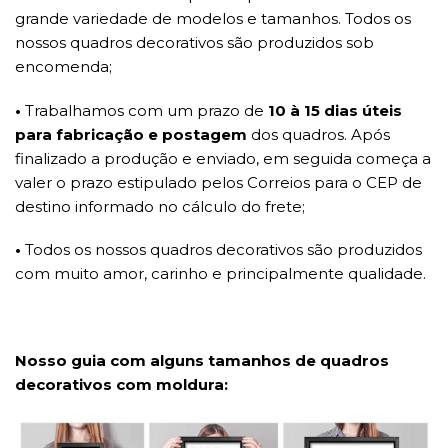
grande variedade de modelos e tamanhos. Todos os
nossos quadros decorativos são produzidos sob
encomenda;
•
Trabalhamos com um prazo de
10 à 15 dias úteis
para fabricação e postagem
dos quadros. Após
finalizado a produção e enviado, em seguida começa a
valer o prazo estipulado pelos Correios para o CEP de
destino informado no cálculo do frete;
•
Todos os nossos quadros decorativos são produzidos
com muito amor, carinho e principalmente qualidade.
Nosso guia com alguns tamanhos de quadros
decorativos com moldura: