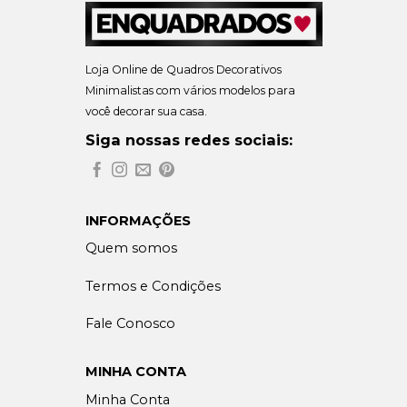
Loja Online de Quadros Decorativos
Minimalistas com vários modelos para
você decorar sua casa.
Siga nossas redes sociais:
INFORMAÇÕES
Quem somos
Termos e Condições
Fale Conosco
MINHA CONTA
Minha Conta