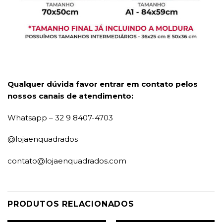
Qualquer dúvida favor entrar em contato pelos
nossos canais de atendimento:
Whatsapp – 32 9 8407-4703
@lojaenquadrados
contato@lojaenquadrados.com
PRODUTOS RELACIONADOS