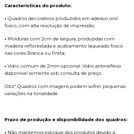
Características do produto:
•
Quadros decorativos produzidos em adesivo vinil
fosco, com alta resolução de impressão;
•
Molduras com 2cm de largura, produzidas com
madeira reflorestada e acabamento laqueado fosco
nas cores Branca ou Preta;
•
Vidro comum de 2mm opcional. Vidro antirreflexo
disponível somente sob consulta de preço.
Obs* Quadros com imagens podem sofrer pequenas
variações na tonalidade.
Prazo de produção e disponibilidade dos quadros:
•
Não mantemos estoque dos produtos devido a