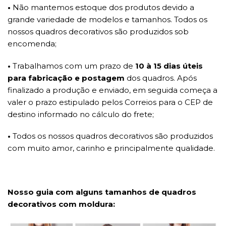
•
Não mantemos estoque dos produtos devido a
grande variedade de modelos e tamanhos. Todos os
nossos quadros decorativos são produzidos sob
encomenda;
•
Trabalhamos com um prazo de
10 à 15 dias úteis
para fabricação e postagem
dos quadros. Após
finalizado a produção e enviado, em seguida começa a
valer o prazo estipulado pelos Correios para o CEP de
destino informado no cálculo do frete;
•
Todos os nossos quadros decorativos são produzidos
com muito amor, carinho e principalmente qualidade.
Nosso guia com alguns tamanhos de quadros
decorativos com moldura: