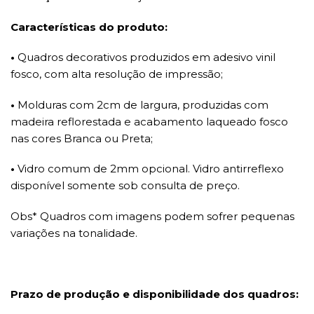
Características do produto:
•
Quadros decorativos produzidos em adesivo vinil
fosco, com alta resolução de impressão;
•
Molduras com 2cm de largura, produzidas com
madeira reflorestada e acabamento laqueado fosco
nas cores Branca ou Preta;
•
Vidro comum de 2mm opcional. Vidro antirreflexo
disponível somente sob consulta de preço.
Obs* Quadros com imagens podem sofrer pequenas
variações na tonalidade.
Prazo de produção e disponibilidade dos quadros: