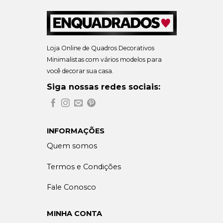
Loja Online de Quadros Decorativos
Minimalistas com vários modelos para
você decorar sua casa.
Siga nossas redes sociais:
INFORMAÇÕES
Quem somos
Termos e Condições
Fale Conosco
MINHA CONTA