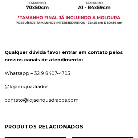
Qualquer dúvida favor entrar em contato pelos
nossos canais de atendimento:
Whatsapp – 32 9 8407-4703
@lojaenquadrados
contato@lojaenquadrados.com
PRODUTOS RELACIONADOS