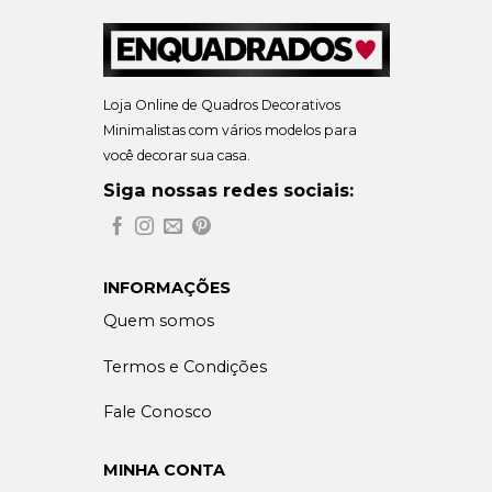
Loja Online de Quadros Decorativos
Minimalistas com vários modelos para
você decorar sua casa.
Siga nossas redes sociais:
INFORMAÇÕES
Quem somos
Termos e Condições
Fale Conosco
MINHA CONTA