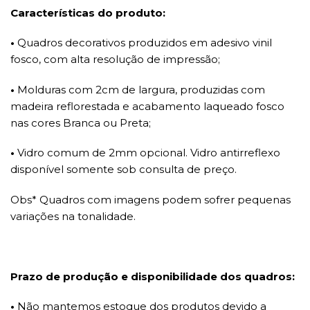
Características do produto:
•
Quadros decorativos produzidos em adesivo vinil
fosco, com alta resolução de impressão;
•
Molduras com 2cm de largura, produzidas com
madeira reflorestada e acabamento laqueado fosco
nas cores Branca ou Preta;
•
Vidro comum de 2mm opcional. Vidro antirreflexo
disponível somente sob consulta de preço.
Obs* Quadros com imagens podem sofrer pequenas
variações na tonalidade.
Prazo de produção e disponibilidade dos quadros:
•
Não mantemos estoque dos produtos devido a