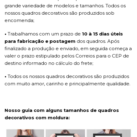
grande variedade de modelos e tamanhos. Todos os
nossos quadros decorativos são produzidos sob
encomenda;
•
Trabalhamos com um prazo de
10 à 15 dias úteis
para fabricação e postagem
dos quadros. Após
finalizado a produção e enviado, em seguida começa a
valer o prazo estipulado pelos Correios para o CEP de
destino informado no cálculo do frete;
•
Todos os nossos quadros decorativos são produzidos
com muito amor, carinho e principalmente qualidade.
Nosso guia com alguns tamanhos de quadros
decorativos com moldura: