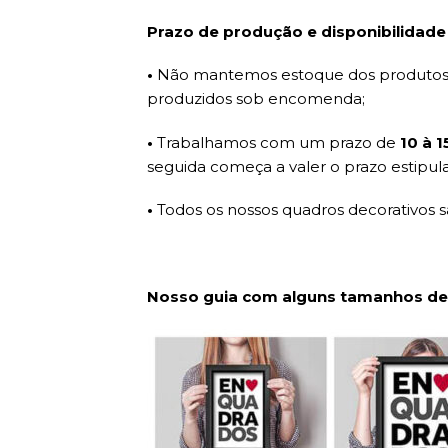
Prazo de produção e disponibilidade
•
Não mantemos estoque dos produtos d
produzidos sob encomenda;
•
Trabalhamos com um prazo de
10 à 
seguida começa a valer o prazo estipul
•
Todos os nossos quadros decorativos 
Nosso guia com alguns tamanhos de