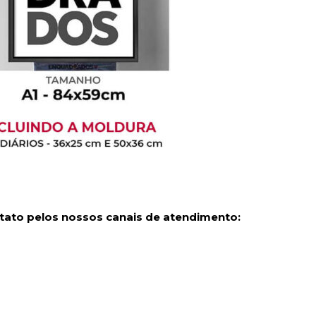
tato pelos nossos canais de atendimento: