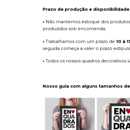
Prazo de produção e disponibilidade
•
Não mantemos estoque dos produtos d
produzidos sob encomenda;
•
Trabalhamos com um prazo de
10 à 
seguida começa a valer o prazo estipul
•
Todos os nossos quadros decorativos 
Nosso guia com alguns tamanhos de