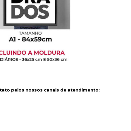
tato pelos nossos canais de atendimento: