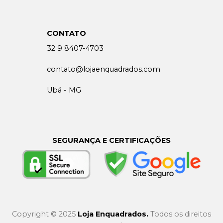
CONTATO
32 9 8407-4703
contato@lojaenquadrados.com
Ubá - MG
SEGURANÇA E CERTIFICAÇÕES
Copyright © 2025
Loja Enquadrados.
Todos os direitos