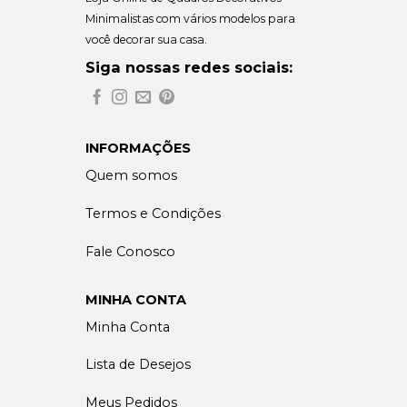
Minimalistas com vários modelos para
você decorar sua casa.
Siga nossas redes sociais:
INFORMAÇÕES
Quem somos
Termos e Condições
Fale Conosco
MINHA CONTA
Minha Conta
Lista de Desejos
Meus Pedidos