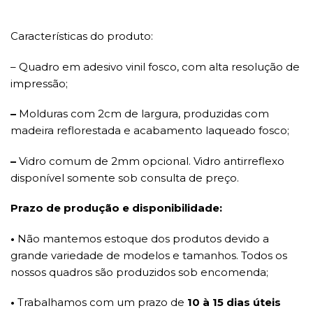
Características do produto:
– Quadro em adesivo vinil fosco, com alta resolução de
impressão;
–
Molduras com 2cm de largura, produzidas com
madeira reflorestada e acabamento laqueado fosco;
–
Vidro comum de 2mm opcional. Vidro antirreflexo
disponível somente sob consulta de preço.
Prazo de produção e disponibilidade:
•
Não mantemos estoque dos produtos devido a
grande variedade de modelos e tamanhos. Todos os
nossos quadros são produzidos sob encomenda;
•
Trabalhamos com um prazo de
10 à 15 dias úteis