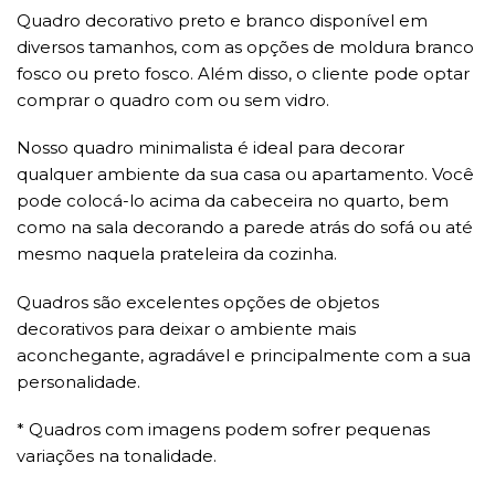
Quadro decorativo preto e branco disponível em
diversos tamanhos, com as opções de moldura branco
fosco ou preto fosco. Além disso, o cliente pode optar
comprar o quadro com ou sem vidro.
Nosso quadro minimalista é ideal para decorar
qualquer ambiente da sua casa ou apartamento. Você
pode colocá-lo acima da cabeceira no quarto, bem
como na sala decorando a parede atrás do sofá ou até
mesmo naquela prateleira da cozinha.
Quadros são excelentes opções de objetos
decorativos para deixar o ambiente mais
aconchegante, agradável e principalmente com a sua
personalidade.
* Quadros com imagens podem sofrer pequenas
variações na tonalidade.