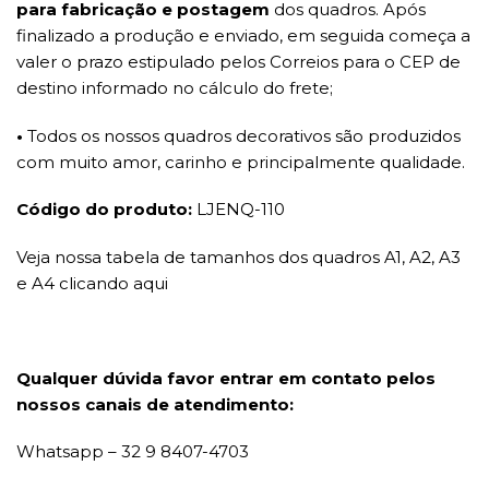
para fabricação e postagem
dos quadros. Após
finalizado a produção e enviado, em seguida começa a
valer o prazo estipulado pelos Correios para o CEP de
destino informado no cálculo do frete;
•
Todos os nossos quadros decorativos são produzidos
com muito amor, carinho e principalmente qualidade.
Código do produto:
LJENQ-110
Veja nossa tabela de tamanhos dos quadros A1, A2, A3
e A4 clicando aqui
Qualquer dúvida favor entrar em contato pelos
nossos canais de atendimento:
Whatsapp – 32 9 8407-4703