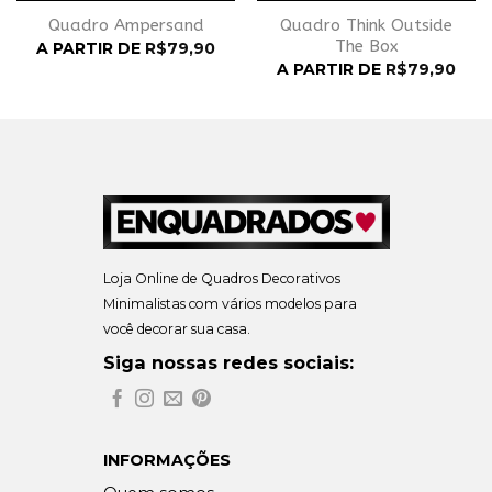
Quadro Ampersand
Quadro Think Outside
The Box
A PARTIR DE
R$
79,90
A PARTIR DE
R$
79,90
Loja Online de Quadros Decorativos
Minimalistas com vários modelos para
você decorar sua casa.
Siga nossas redes sociais:
INFORMAÇÕES