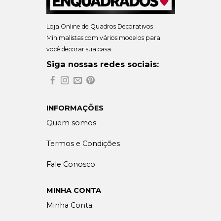
Loja Online de Quadros Decorativos
Minimalistas com vários modelos para
você decorar sua casa.
Siga nossas redes sociais:
INFORMAÇÕES
Quem somos
Termos e Condições
Fale Conosco
MINHA CONTA
Minha Conta