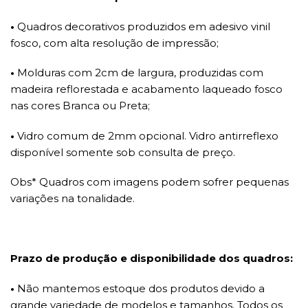
•
Quadros decorativos produzidos em adesivo vinil
fosco, com alta resolução de impressão;
•
Molduras com 2cm de largura, produzidas com
madeira reflorestada e acabamento laqueado fosco
nas cores Branca ou Preta;
•
Vidro comum de 2mm opcional. Vidro antirreflexo
disponível somente sob consulta de preço.
Obs* Quadros com imagens podem sofrer pequenas
variações na tonalidade.
Prazo de produção e disponibilidade dos quadros:
•
Não mantemos estoque dos produtos devido a
grande variedade de modelos e tamanhos. Todos os