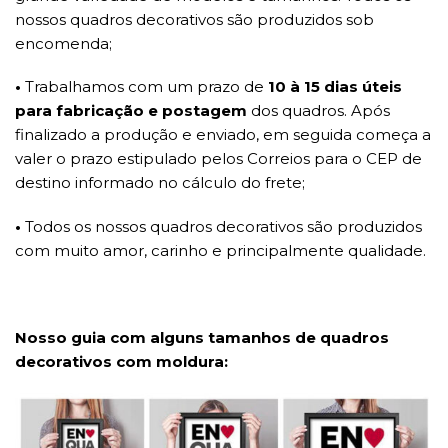
nossos quadros decorativos são produzidos sob
encomenda;
•
Trabalhamos com um prazo de
10 à 15 dias úteis
para fabricação e postagem
dos quadros. Após
finalizado a produção e enviado, em seguida começa a
valer o prazo estipulado pelos Correios para o CEP de
destino informado no cálculo do frete;
•
Todos os nossos quadros decorativos são produzidos
com muito amor, carinho e principalmente qualidade.
Nosso guia com alguns tamanhos de quadros
decorativos com moldura: