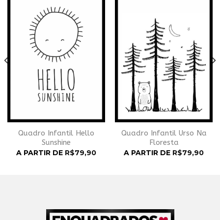
Wishlist
Wishlist
Quadro Infantil Hello
Quadro Infantil Urso Na
Sunshine
Floresta
A PARTIR DE
R$
79,90
A PARTIR DE
R$
79,90