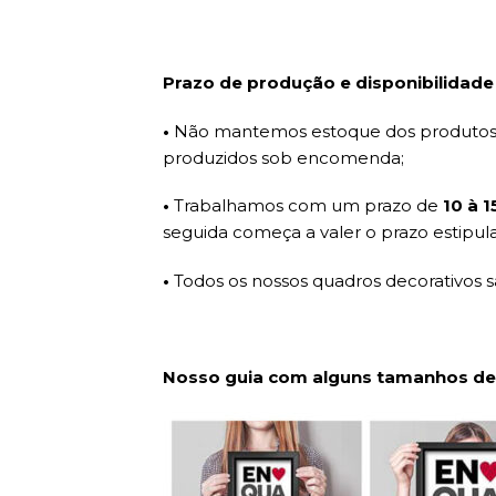
Prazo de produção e disponibilidade
•
Não mantemos estoque dos produtos d
produzidos sob encomenda;
•
Trabalhamos com um prazo de
10 à 
seguida começa a valer o prazo estipul
•
Todos os nossos quadros decorativos 
Nosso guia com alguns tamanhos de