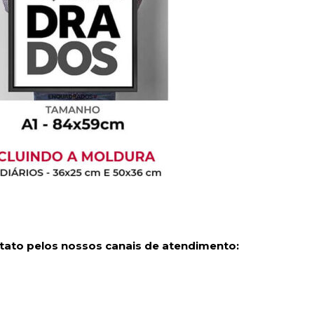
tato pelos nossos canais de atendimento: