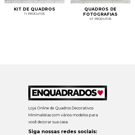
KIT DE QUADROS
QUADROS DE
FOTOGRAFIAS
11 PRODUTOS
47 PRODUTOS
Loja Online de Quadros Decorativos
Minimalistas com vários modelos para
você decorar sua casa.
Siga nossas redes sociais: