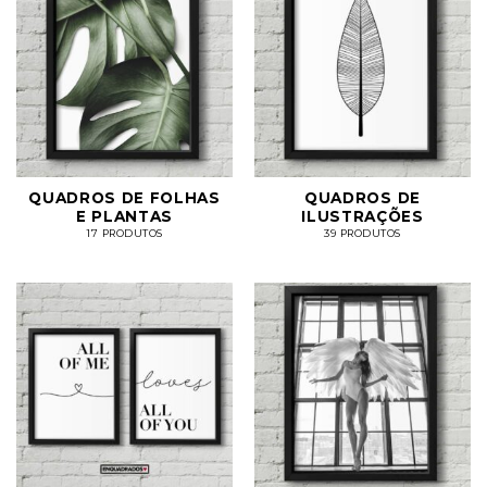
QUADROS DE FOLHAS
QUADROS DE
E PLANTAS
ILUSTRAÇÕES
17 PRODUTOS
39 PRODUTOS