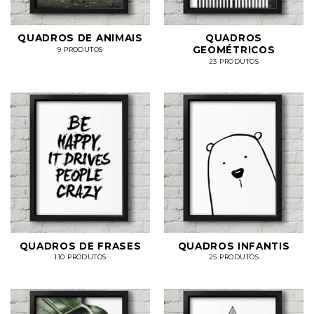
QUADROS DE ANIMAIS
QUADROS
GEOMÉTRICOS
9 PRODUTOS
23 PRODUTOS
QUADROS DE FRASES
QUADROS INFANTIS
110 PRODUTOS
25 PRODUTOS