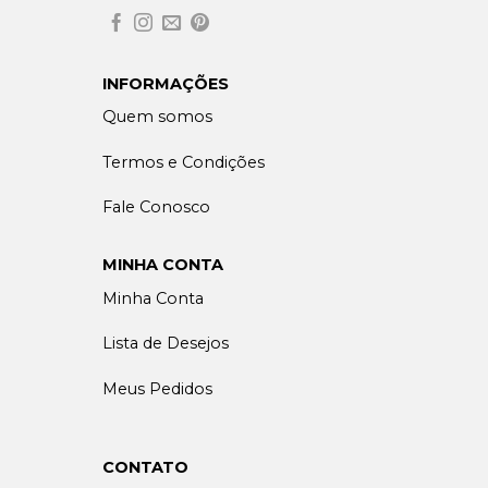
INFORMAÇÕES
Quem somos
Termos e Condições
Fale Conosco
MINHA CONTA
Minha Conta
Lista de Desejos
Meus Pedidos
CONTATO